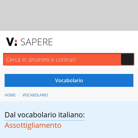
SAPERE
HOME
VOCABOLARIO
Dal vocabolario italiano:
Assottigliamento