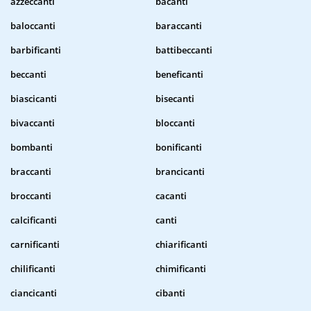
azzeccanti
bacanti
baloccanti
baraccanti
barbificanti
battibeccanti
beccanti
beneficanti
biascicanti
bisecanti
bivaccanti
bloccanti
bombanti
bonificanti
braccanti
brancicanti
broccanti
cacanti
calcificanti
canti
carnificanti
chiarificanti
chilificanti
chimificanti
ciancicanti
cibanti