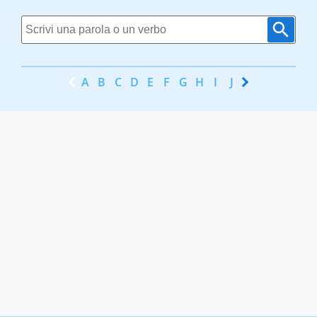
A
B
C
D
E
F
G
H
I
J
K
L
M
N