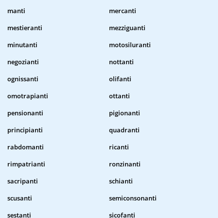
manti
mercanti
mestieranti
mezziguanti
minutanti
motosiluranti
negozianti
nottanti
ognissanti
olifanti
omotrapianti
ottanti
pensionanti
pigionanti
principianti
quadranti
rabdomanti
ricanti
rimpatrianti
ronzinanti
sacripanti
schianti
scusanti
semiconsonanti
sestanti
sicofanti