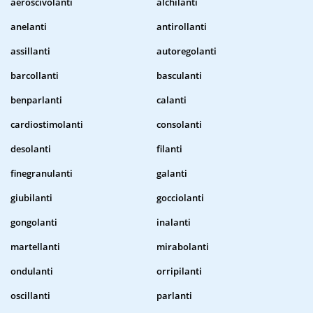
aeroscivolanti
alchilanti
anelanti
antirollanti
assillanti
autoregolanti
barcollanti
basculanti
benparlanti
calanti
cardiostimolanti
consolanti
desolanti
filanti
finegranulanti
galanti
giubilanti
gocciolanti
gongolanti
inalanti
martellanti
mirabolanti
ondulanti
orripilanti
oscillanti
parlanti