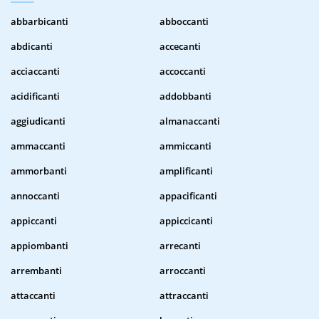
abbarbicanti
abboccanti
abdicanti
accecanti
acciaccanti
accoccanti
acidificanti
addobbanti
aggiudicanti
almanaccanti
ammaccanti
ammiccanti
ammorbanti
amplificanti
annoccanti
appacificanti
appiccanti
appiccicanti
appiombanti
arrecanti
arrembanti
arroccanti
attaccanti
attraccanti