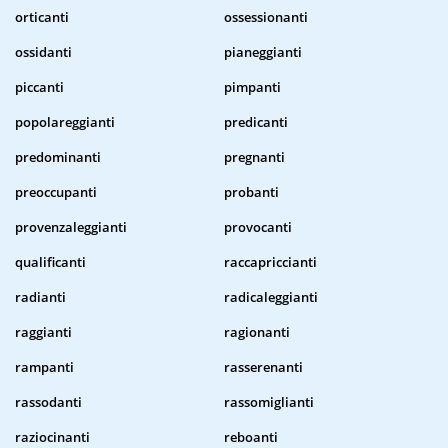
orticanti
ossessionanti
ossidanti
pianeggianti
piccanti
pimpanti
popolareggianti
predicanti
predominanti
pregnanti
preoccupanti
probanti
provenzaleggianti
provocanti
qualificanti
raccapriccianti
radianti
radicaleggianti
raggianti
ragionanti
rampanti
rasserenanti
rassodanti
rassomiglianti
raziocinanti
reboanti