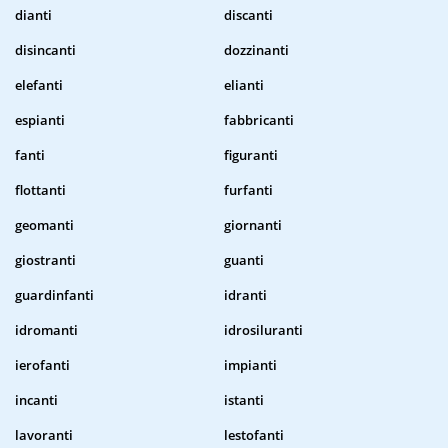
dianti
discanti
disincanti
dozzinanti
elefanti
elianti
espianti
fabbricanti
fanti
figuranti
flottanti
furfanti
geomanti
giornanti
giostranti
guanti
guardinfanti
idranti
idromanti
idrosiluranti
ierofanti
impianti
incanti
istanti
lavoranti
lestofanti