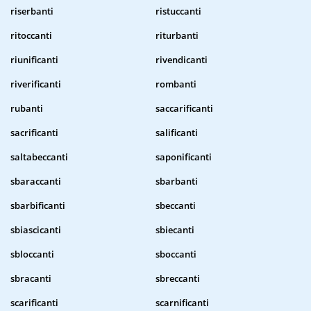
riserbanti
ristuccanti
ritoccanti
riturbanti
riunificanti
rivendicanti
riverificanti
rombanti
rubanti
saccarificanti
sacrificanti
salificanti
saltabeccanti
saponificanti
sbaraccanti
sbarbanti
sbarbificanti
sbeccanti
sbiascicanti
sbiecanti
sbloccanti
sboccanti
sbracanti
sbreccanti
scarificanti
scarnificanti