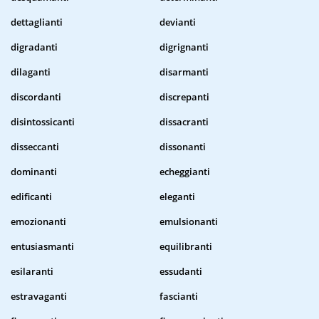
dettaglianti
devianti
digradanti
digrignanti
dilaganti
disarmanti
discordanti
discrepanti
disintossicanti
dissacranti
disseccanti
dissonanti
dominanti
echeggianti
edificanti
eleganti
emozionanti
emulsionanti
entusiasmanti
equilibranti
esilaranti
essudanti
estravaganti
fascianti