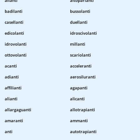
ailanti
altoparlanti
badilanti
bussolanti
casellanti
duellanti
edicolanti
idroscivolanti
idrovolanti
millanti
ottovolanti
scariolanti
acanti
acceleranti
adianti
aerosiluranti
affilianti
agapanti
alianti
alicanti
allargaguanti
allotrapianti
amaranti
ammanti
anti
autotrapianti