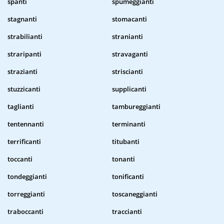
spanti
spumeggianti
stagnanti
stomacanti
strabilianti
stranianti
straripanti
stravaganti
strazianti
striscianti
stuzzicanti
supplicanti
taglianti
tambureggianti
tentennanti
terminanti
terrificanti
titubanti
toccanti
tonanti
tondeggianti
tonificanti
torreggianti
toscaneggianti
traboccanti
traccianti