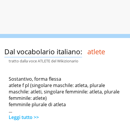
Dal vocabolario italiano:
atlete
tratto dalla voce ATLETE del Wikizionario
Sostantivo, forma flessa
atlete f pl (singolare maschile: atleta, plurale
maschile: atleti, singolare femminile: atleta, plurale
femminile: atlete)
femminile plurale di atleta
...
Leggi tutto >>