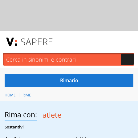
SAPERE
HOME
RIME
Rima con:
atlete
Sostantivi