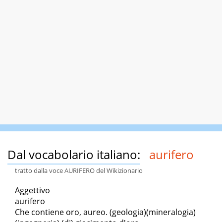
Dal vocabolario italiano:
aurifero
tratto dalla voce AURIFERO del Wikizionario
Aggettivo
aurifero
Che contiene oro, aureo. (geologia)(mineralogia)