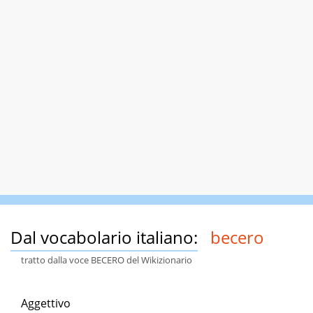
Dal vocabolario italiano:
becero
tratto dalla voce BECERO del Wikizionario
Aggettivo