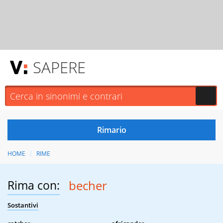
SAPERE
HOME
RIME
Rima con:
becher
Sostantivi