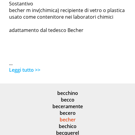
Sostantivo
becher m inv(chimica) recipiente di vetro o plastica
usato come contenitore nei laboratori chimici
adattamento dal tedesco Becher
...
Leggi tutto >>
becchino
becco
beceramente
becero
becher
bechico
becquerel