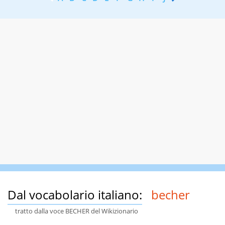
Dal vocabolario italiano:
becher
tratto dalla voce BECHER del Wikizionario