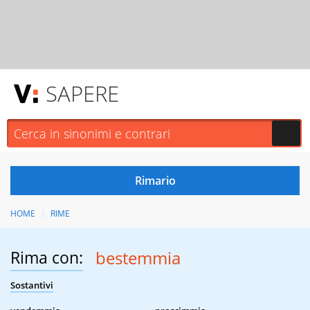
SAPERE
HOME
RIME
Rima con:
bestemmia
Sostantivi