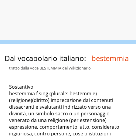
Dal vocabolario italiano:
bestemmia
tratto dalla voce BESTEMMIA del Wikizionario
Sostantivo
bestemmia f sing (plurale: bestemmie)
(religione)(diritto) imprecazione dai contenuti
dissacranti e svalutanti indirizzato verso una
divinità, un simbolo sacro o un personaggio
venerato da una religione (per estensione)
espressione, comportamento, atto, considerato
ingiuriosa, contro persone, cose o istituzioni