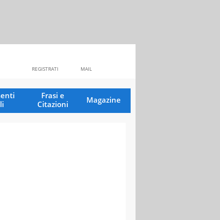
REGISTRATI
MAIL
enti
Frasi e
Magazine
li
Citazioni