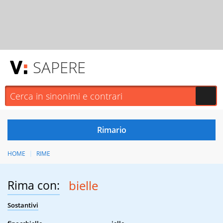
SAPERE
HOME
RIME
Rima con:
bielle
Sostantivi