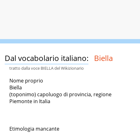
Dal vocabolario italiano:
Biella
tratto dalla voce BIELLA del Wikizionario
Nome proprio
Biella
(toponimo) capoluogo di provincia, regione
Piemonte in Italia
Etimologia mancante