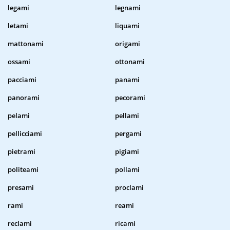
legami
legnami
letami
liquami
mattonami
origami
ossami
ottonami
pacciami
panami
panorami
pecorami
pelami
pellami
pellicciami
pergami
pietrami
pigiami
politeami
pollami
presami
proclami
rami
reami
reclami
ricami