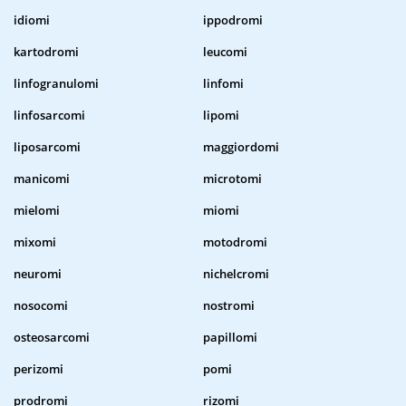
idiomi
ippodromi
kartodromi
leucomi
linfogranulomi
linfomi
linfosarcomi
lipomi
liposarcomi
maggiordomi
manicomi
microtomi
mielomi
miomi
mixomi
motodromi
neuromi
nichelcromi
nosocomi
nostromi
osteosarcomi
papillomi
perizomi
pomi
prodromi
rizomi