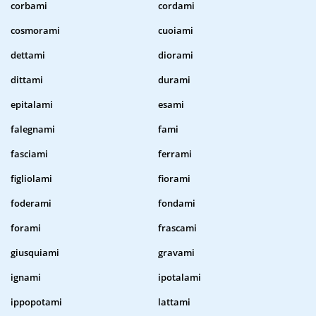
corbami
cordami
cosmorami
cuoiami
dettami
diorami
dittami
durami
epitalami
esami
falegnami
fami
fasciami
ferrami
figliolami
fiorami
foderami
fondami
forami
frascami
giusquiami
gravami
ignami
ipotalami
ippopotami
lattami