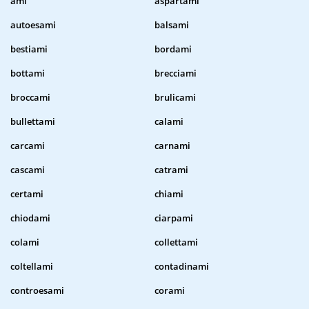
ami
aspartami
autoesami
balsami
bestiami
bordami
bottami
brecciami
broccami
brulicami
bullettami
calami
carcami
carnami
cascami
catrami
certami
chiami
chiodami
ciarpami
colami
collettami
coltellami
contadinami
controesami
corami