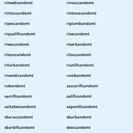
rimedicandomi
rinsaccandomi
rintoccandomi
rintonacandomi
ripeccandomi
ripiombandomi
riqualificandomi
risecandomi
riseccandomi
riserbandomi
ristuccandomi
ritoccandomi
riturbandomi
riunificandomi
rivendicandomi
rombandomi
rubandomi
saccarificandomi
sacrificandomi
salificandomi
saltabeccandomi
saponificandomi
sbaraccandomi
sbarbandomi
sbarbificandomi
sbeccandomi