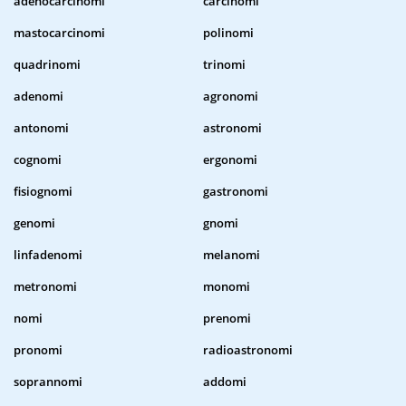
adenocarcinomi
carcinomi
mastocarcinomi
polinomi
quadrinomi
trinomi
adenomi
agronomi
antonomi
astronomi
cognomi
ergonomi
fisiognomi
gastronomi
genomi
gnomi
linfadenomi
melanomi
metronomi
monomi
nomi
prenomi
pronomi
radioastronomi
soprannomi
addomi