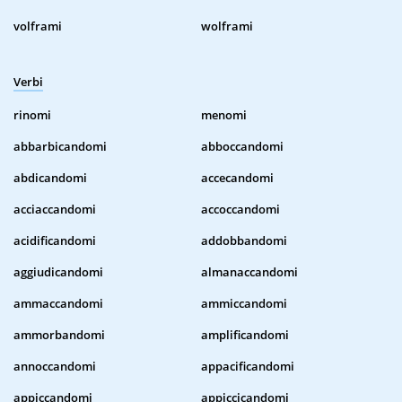
volframi
wolframi
Verbi
rinomi
menomi
abbarbicandomi
abboccandomi
abdicandomi
accecandomi
acciaccandomi
accoccandomi
acidificandomi
addobbandomi
aggiudicandomi
almanaccandomi
ammaccandomi
ammiccandomi
ammorbandomi
amplificandomi
annoccandomi
appacificandomi
appiccandomi
appiccicandomi