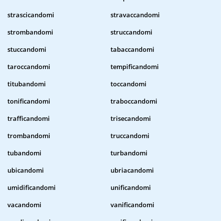
strascicandomi
stravaccandomi
strombandomi
struccandomi
stuccandomi
tabaccandomi
taroccandomi
tempificandomi
titubandomi
toccandomi
tonificandomi
traboccandomi
trafficandomi
trisecandomi
trombandomi
truccandomi
tubandomi
turbandomi
ubicandomi
ubriacandomi
umidificandomi
unificandomi
vacandomi
vanificandomi