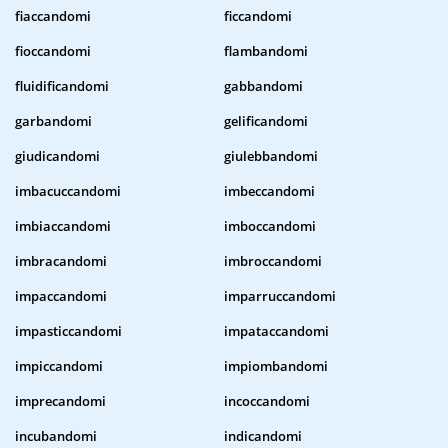
fiaccandomi
ficcandomi
fioccandomi
flambandomi
fluidificandomi
gabbandomi
garbandomi
gelificandomi
giudicandomi
giulebbandomi
imbacuccandomi
imbeccandomi
imbiaccandomi
imboccandomi
imbracandomi
imbroccandomi
impaccandomi
imparruccandomi
impasticcandomi
impataccandomi
impiccandomi
impiombandomi
imprecandomi
incoccandomi
incubandomi
indicandomi