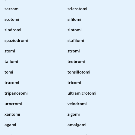
sarcomi
sclerotomi
scotomi
sifilomi
sindromi
sintomi
spaziodromi
stafilomi
stomi
stromi
tallomi
teobromi
tomi
tonsillotomi
tracomi
tricomi
tripanosomi
ultramicrotomi
urocromi
velodromi
xantomi
zigomi
agami
amalgami