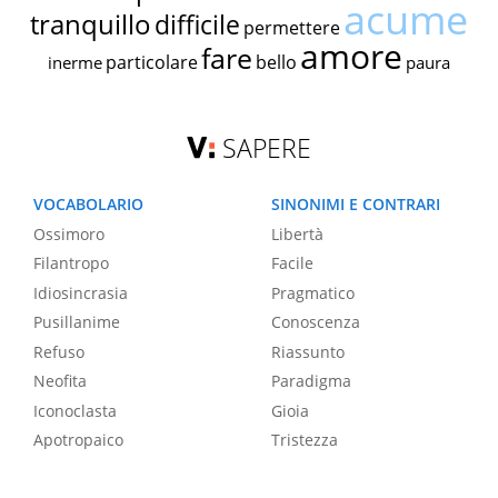
acume
tranquillo
difficile
permettere
amore
fare
particolare
bello
inerme
paura
SAPERE
VOCABOLARIO
SINONIMI E CONTRARI
Ossimoro
Libertà
Filantropo
Facile
Idiosincrasia
Pragmatico
Pusillanime
Conoscenza
Refuso
Riassunto
Neofita
Paradigma
Iconoclasta
Gioia
Apotropaico
Tristezza