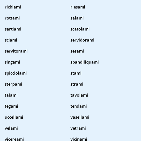
richiami
riesami
rottami
salami
sartiami
scatolami
sciami
servidorami
servitorami
sesami
singami
spandiliquami
spicciolami
stami
sterpami
strami
talami
tavolami
tegami
tendami
uccellami
vasellami
velami
vetrami
vicereami
vicinami