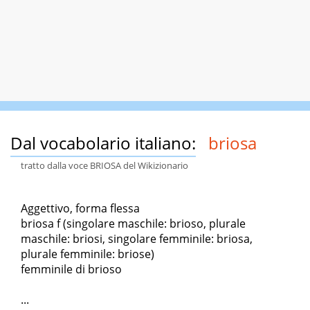
Dal vocabolario italiano:
briosa
tratto dalla voce BRIOSA del Wikizionario
Aggettivo, forma flessa
briosa f (singolare maschile: brioso, plurale
maschile: briosi, singolare femminile: briosa,
plurale femminile: briose)
femminile di brioso
...