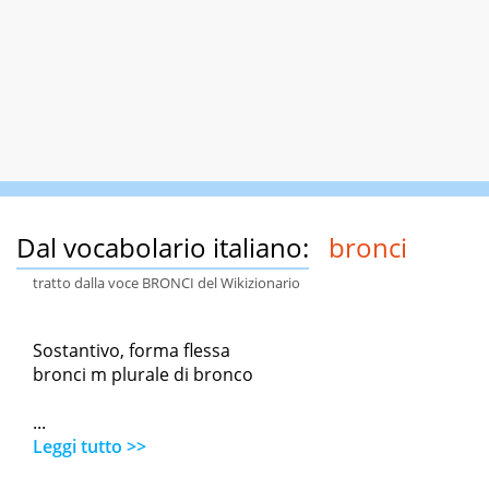
Dal vocabolario italiano:
bronci
tratto dalla voce BRONCI del Wikizionario
Sostantivo, forma flessa
bronci m plurale di bronco
...
Leggi tutto >>