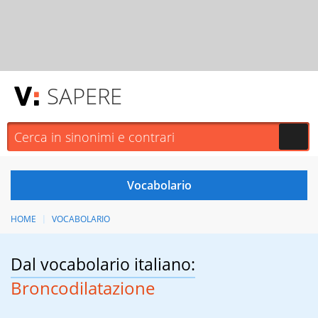
SAPERE
HOME
VOCABOLARIO
Dal vocabolario italiano:
Broncodilatazione