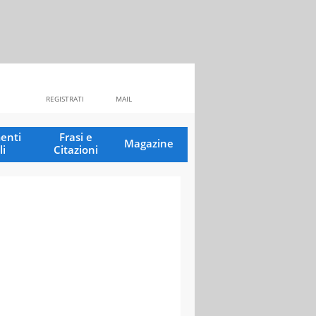
REGISTRATI
MAIL
enti
Frasi e
Magazine
li
Citazioni