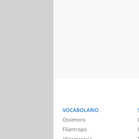
VOCABOLARIO
Ossimoro
Filantropo