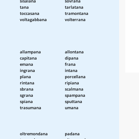
sisalana
sovrana
tana
tarlatana
toccasana
tramontana
voltagabbana
volterrana
allampana
allontana
capitana
dipana
emana
frana
ingrana
intana
plana
porcellana
rintana
ripiana
sbrana
scalmana
sgrana
spampana
spiana
sputtana
trasumana
umana
oltremondana
padana