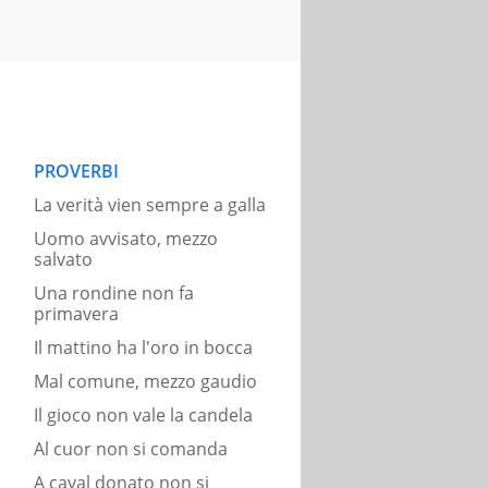
PROVERBI
La verità vien sempre a galla
Uomo avvisato, mezzo
salvato
Una rondine non fa
primavera
Il mattino ha l'oro in bocca
Mal comune, mezzo gaudio
Il gioco non vale la candela
Al cuor non si comanda
A caval donato non si