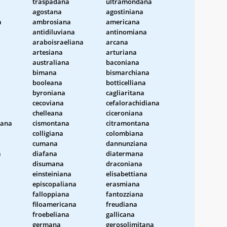
traspadana
ultramondana
agostana
agostiniana
a
ambrosiana
americana
antidiluviana
antinomiana
araboisraeliana
arcana
artesiana
arturiana
australiana
baconiana
bimana
bismarchiana
booleana
botticelliana
byroniana
cagliaritana
cecoviana
cefalorachidiana
chelleana
ciceroniana
iana
cismontana
citramontana
colligiana
colombiana
cumana
dannunziana
a
diafana
diatermana
disumana
draconiana
einsteiniana
elisabettiana
episcopaliana
erasmiana
falloppiana
fantozziana
a
filoamericana
freudiana
froebeliana
gallicana
germana
gerosolimitana