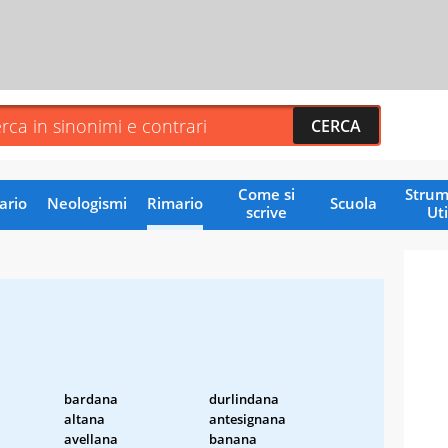
Come si
Strum
ario
Neologismi
Rimario
Scuola
scrive
Uti
bardana
durlindana
altana
antesignana
avellana
banana