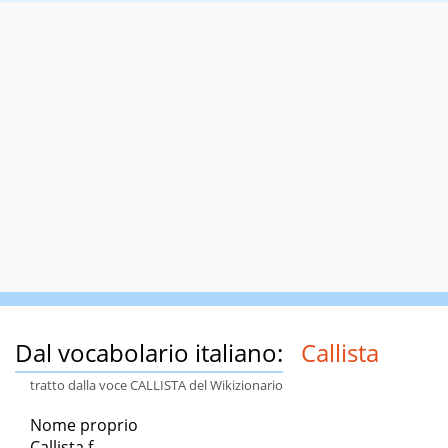
Dal vocabolario italiano:
Callista
tratto dalla voce CALLISTA del Wikizionario
Nome proprio
Callista f