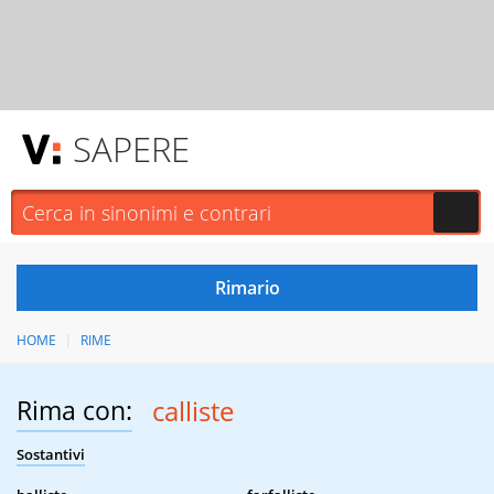
SAPERE
HOME
RIME
Rima con:
calliste
Sostantivi