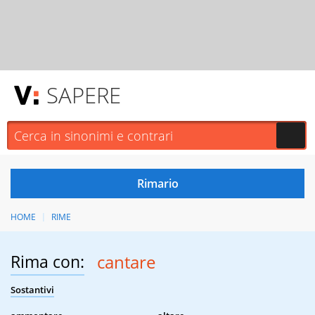
SAPERE
HOME
RIME
Rima con:
cantare
Sostantivi