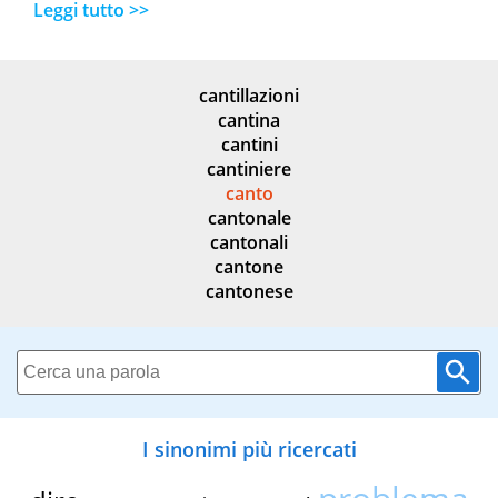
Leggi tutto >>
cantillazioni
cantina
cantini
cantiniere
canto
cantonale
cantonali
cantone
cantonese
I sinonimi più ricercati