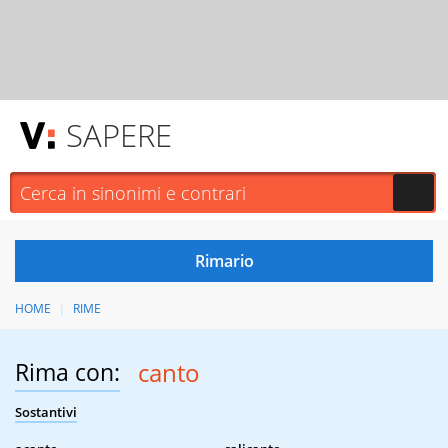
SAPERE
HOME
RIME
Rima con:
canto
Sostantivi