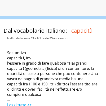
Dal vocabolario italiano:
capacità
tratto dalla voce CAPACITà del Wikizionario
Sostantivo
capacità f, inv
l'essere in grado di fare qualcosa ''Hai grandi
capacità ! (geometria)(fisica) di un contenitore, la
quantità di cose o persone che può contenere Una
vasca da bagno di grandezza media ha una
capacità fra i 100 e 150 litri (diritto) l'essere titolare
di diritti e doveri facilità nell'effettuare e/o
compiere qualcosa
...
Leggi tutto >>