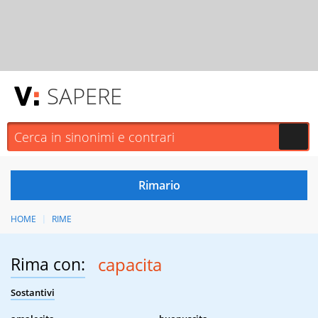
SAPERE
HOME
RIME
Rima con:
capacita
Sostantivi