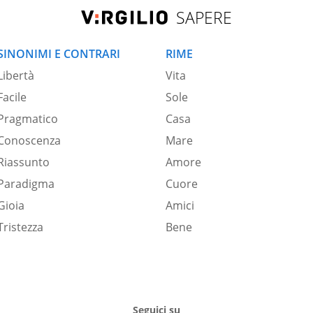
SAPERE
SINONIMI E CONTRARI
RIME
Libertà
Vita
Facile
Sole
Pragmatico
Casa
Conoscenza
Mare
Riassunto
Amore
Paradigma
Cuore
Gioia
Amici
Tristezza
Bene
Seguici su