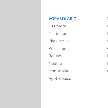
VOCABOLARIO
Ossimoro
Filantropo
Idiosincrasia
Pusillanime
Refuso
Neofita
Iconoclasta
Apotropaico