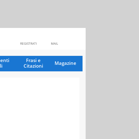
REGISTRATI
MAIL
enti
Frasi e
Magazine
li
Citazioni