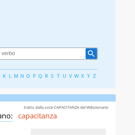
K
L
M
N
O
P
Q
R
S
T
U
V
W
X
Y
Z
tratto dalla voce CAPACITANZA del Wikizionario
ano:
capacitanza