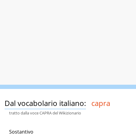
Dal vocabolario italiano:
capra
tratto dalla voce CAPRA del Wikizionario
Sostantivo