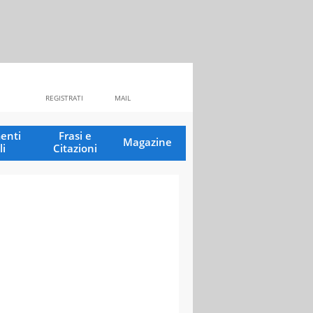
REGISTRATI
MAIL
enti
Frasi e
Magazine
li
Citazioni