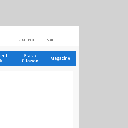
REGISTRATI
MAIL
enti
Frasi e
Magazine
li
Citazioni