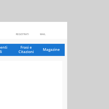
REGISTRATI
MAIL
enti
Frasi e
Magazine
li
Citazioni