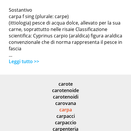
Sostantivo
carpa f sing (plurale: carpe)
(ittiologia) pesce di acqua dolce, allevato per la sua
carne, soprattutto nelle risaie Classificazione
scientifica: Cyprinus carpio (araldica) figura araldica
convenzionale che di norma rappresenta il pesce in
fascia
...
Leggi tutto >>
carote
carotenoide
carotenoidi
carovana
carpa
carpacci
carpaccio
carpenteria