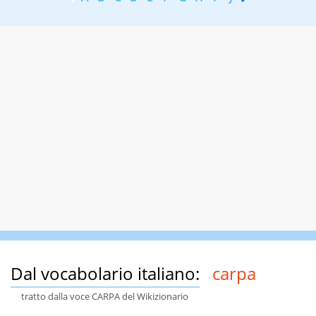
Dal vocabolario italiano:
carpa
tratto dalla voce CARPA del Wikizionario