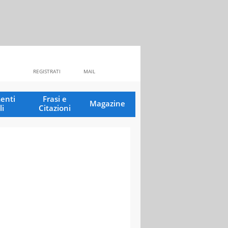
REGISTRATI
MAIL
enti
Frasi e
Magazine
li
Citazioni