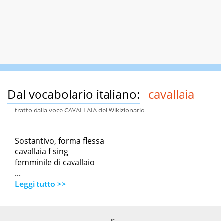
Dal vocabolario italiano:
cavallaia
tratto dalla voce CAVALLAIA del Wikizionario
Sostantivo, forma flessa
cavallaia f sing
femminile di cavallaio
...
Leggi tutto >>