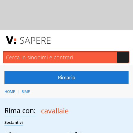
SAPERE
HOME
RIME
Rima con:
cavallaie
Sostantivi