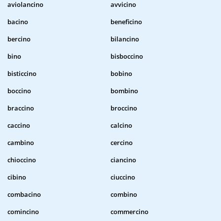
aviolancino
avvicino
bacino
beneficino
bercino
bilancino
bino
bisboccino
bisticcino
bobino
boccino
bombino
braccino
broccino
caccino
calcino
cambino
cercino
chioccino
ciancino
cibino
ciuccino
combacino
combino
comincino
commercino