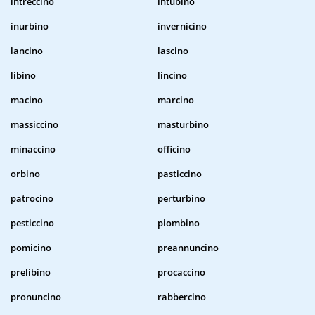
intreccino
intubino
inurbino
invernicino
lancino
lascino
libino
lincino
macino
marcino
massiccino
masturbino
minaccino
officino
orbino
pasticcino
patrocino
perturbino
pesticcino
piombino
pomicino
preannuncino
prelibino
procaccino
pronuncino
rabbercino