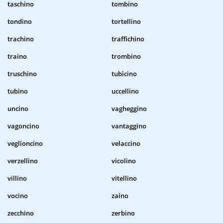
taschino
tombino
tondino
tortellino
trachino
traffichino
traino
trombino
truschino
tubicino
tubino
uccellino
uncino
vagheggino
vagoncino
vantaggino
veglioncino
velaccino
verzellino
vicolino
villino
vitellino
vocino
zaino
zecchino
zerbino