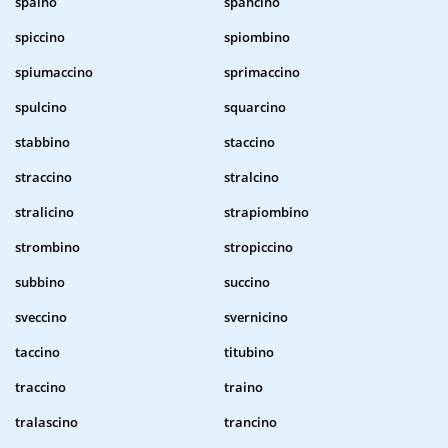
spaino
spancino
spiccino
spiombino
spiumaccino
sprimaccino
spulcino
squarcino
stabbino
staccino
straccino
stralcino
stralicino
strapiombino
strombino
stropiccino
subbino
succino
sveccino
svernicino
taccino
titubino
traccino
traino
tralascino
trancino