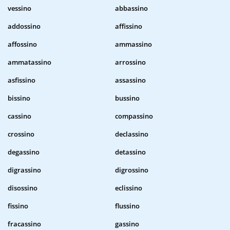
vessino
abbassino
addossino
affissino
affossino
ammassino
ammatassino
arrossino
asfissino
assassino
bissino
bussino
cassino
compassino
crossino
declassino
degassino
detassino
digrassino
digrossino
disossino
eclissino
fissino
flussino
fracassino
gassino