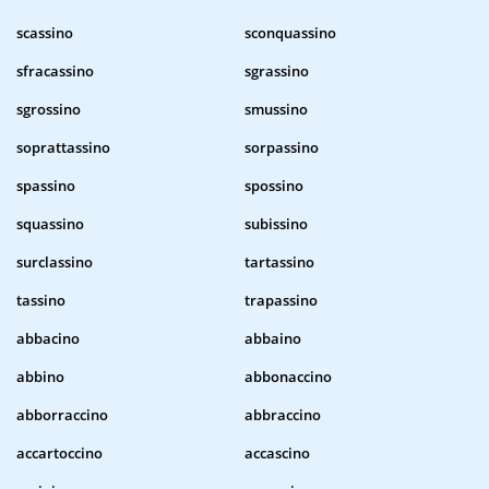
scassino
sconquassino
sfracassino
sgrassino
sgrossino
smussino
soprattassino
sorpassino
spassino
spossino
squassino
subissino
surclassino
tartassino
tassino
trapassino
abbacino
abbaino
abbino
abbonaccino
abborraccino
abbraccino
accartoccino
accascino