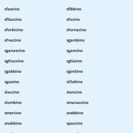
sfascino
sfibbino
sfilaccino
sfocino
sforbicino
sfornacino
sfreccino
sgambino
sganascino
sgancino
sghiaccino
sghiaino
sgobbino
sgorbino
sguaino
sillabino
slaccino
slancino
slombino
smanaccino
smercino
snebbino
snobbino
spaccino