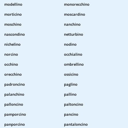
modellino
monorecchino
morticino
moscardino
moschino
nanchino
nascondino
netturbino
nichelino
nodino
norcino
occhialino
occhino
ombrellino
orecchino
ossicino
padroncino
paglino
palanchino
pallino
palloncino
paltoncino
pamporcino
pancino
panporcino
pantaloncino