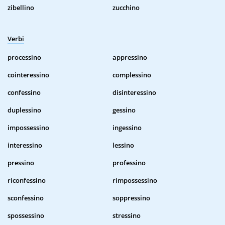
zibellino
zucchino
Verbi
processino
appressino
cointeressino
complessino
confessino
disinteressino
duplessino
gessino
impossessino
ingessino
interessino
lessino
pressino
professino
riconfessino
rimpossessino
sconfessino
soppressino
spossessino
stressino