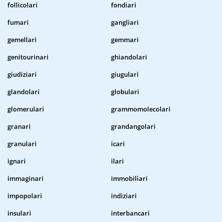
follicolari
fondiari
fumari
gangliari
gemellari
gemmari
genitourinari
ghiandolari
giudiziari
giugulari
glandolari
globulari
glomerulari
grammomolecolari
granari
grandangolari
granulari
icari
ignari
ilari
immaginari
immobiliari
impopolari
indiziari
insulari
interbancari