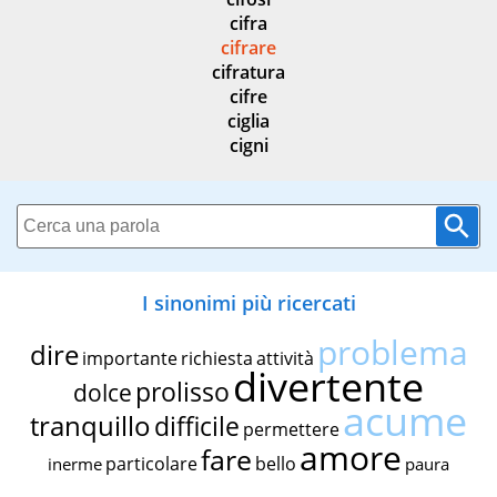
cifra
cifrare
cifratura
cifre
ciglia
cigni
I sinonimi più ricercati
problema
dire
importante
richiesta
attività
divertente
prolisso
dolce
acume
tranquillo
difficile
permettere
amore
fare
particolare
bello
inerme
paura