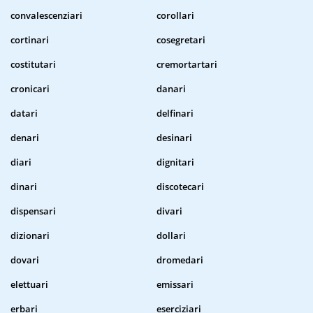
convalescenziari
corollari
cortinari
cosegretari
costitutari
cremortartari
cronicari
danari
datari
delfinari
denari
desinari
diari
dignitari
dinari
discotecari
dispensari
divari
dizionari
dollari
dovari
dromedari
elettuari
emissari
erbari
eserciziari