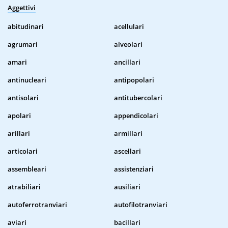
Aggettivi
abitudinari
acellulari
agrumari
alveolari
amari
ancillari
antinucleari
antipopolari
antisolari
antitubercolari
apolari
appendicolari
arillari
armillari
articolari
ascellari
assembleari
assistenziari
atrabiliari
ausiliari
autoferrotranviari
autofilotranviari
aviari
bacillari