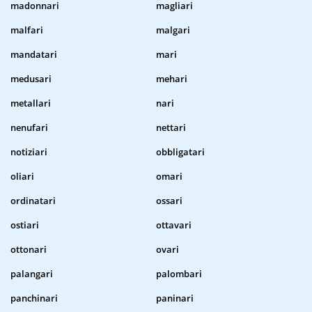
madonnari
magliari
malfari
malgari
mandatari
mari
medusari
mehari
metallari
nari
nenufari
nettari
notiziari
obbligatari
oliari
omari
ordinatari
ossari
ostiari
ottavari
ottonari
ovari
palangari
palombari
panchinari
paninari