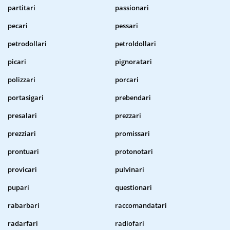
partitari
passionari
pecari
pessari
petrodollari
petroldollari
picari
pignoratari
polizzari
porcari
portasigari
prebendari
presalari
prezzari
prezziari
promissari
prontuari
protonotari
provicari
pulvinari
pupari
questionari
rabarbari
raccomandatari
radarfari
radiofari