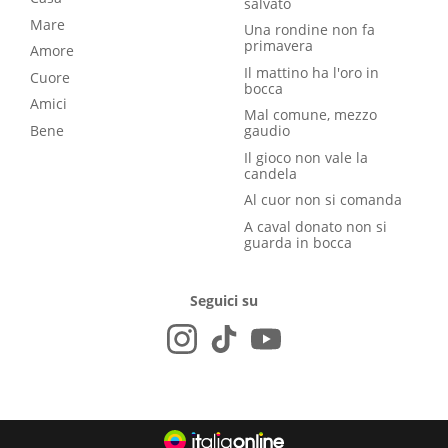
salvato
Mare
Una rondine non fa
primavera
Amore
Il mattino ha l'oro in
Cuore
bocca
Amici
Mal comune, mezzo
Bene
gaudio
Il gioco non vale la
candela
Al cuor non si comanda
A caval donato non si
guarda in bocca
Seguici su