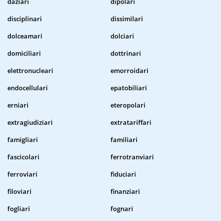
daziari
dipolari
disciplinari
dissimilari
dolceamari
dolciari
domiciliari
dottrinari
elettronucleari
emorroidari
endocellulari
epatobiliari
erniari
eteropolari
extragiudiziari
extratariffari
famigliari
familiari
fascicolari
ferrotranviari
ferroviari
fiduciari
filoviari
finanziari
fogliari
fognari