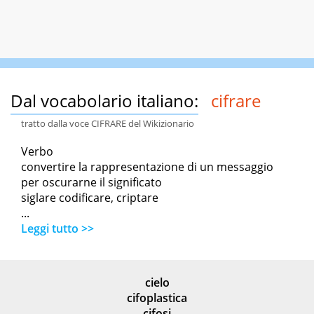
Dal vocabolario italiano:
cifrare
tratto dalla voce CIFRARE del Wikizionario
Verbo
convertire la rappresentazione di un messaggio
per oscurarne il significato
siglare codificare, criptare
...
Leggi tutto >>
cielo
cifoplastica
cifosi