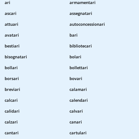
ari
armamentari
ascari
assegnatari
attuari
autoconcessionari
avatari
bari
bestiari
bibliotecari
bisognatari
bolari
bollari
bollettari
borsari
bovari
breviari
calamari
calcari
calendari
calidari
calvari
calzari
canari
cantari
cartulari