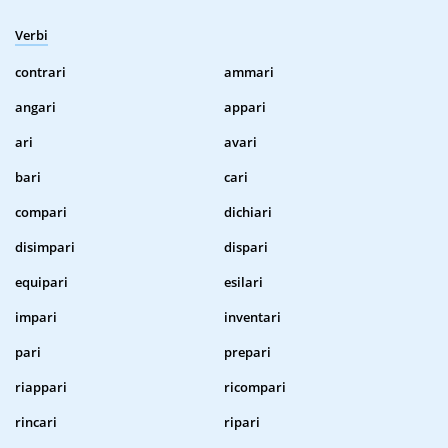
Verbi
contrari
ammari
angari
appari
ari
avari
bari
cari
compari
dichiari
disimpari
dispari
equipari
esilari
impari
inventari
pari
prepari
riappari
ricompari
rincari
ripari