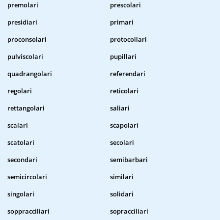
premolari
prescolari
presidiari
primari
proconsolari
protocollari
pulviscolari
pupillari
quadrangolari
referendari
regolari
reticolari
rettangolari
saliari
scalari
scapolari
scatolari
secolari
secondari
semibarbari
semicircolari
similari
singolari
solidari
soppracciliari
sopracciliari