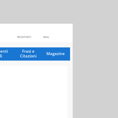
REGISTRATI
MAIL
enti
Frasi e
Magazine
li
Citazioni