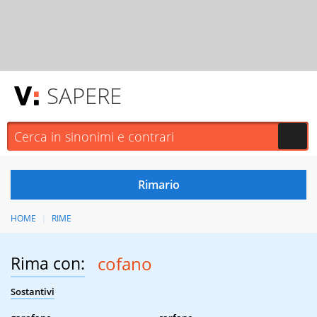
SAPERE
HOME
RIME
Rima con:
cofano
Sostantivi