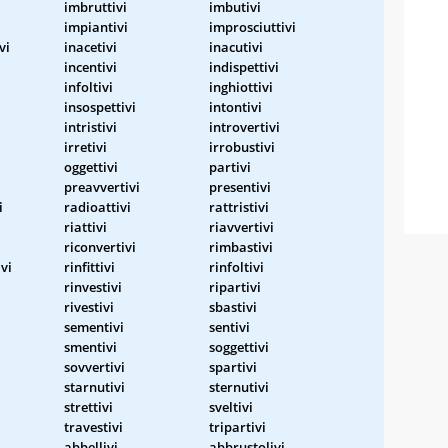
imbruttivi
imbutivi
impiantivi
improsciuttivi
vi
inacetivi
inacutivi
incentivi
indispettivi
infoltivi
inghiottivi
insospettivi
intontivi
intristivi
introvertivi
irretivi
irrobustivi
oggettivi
partivi
preavvertivi
presentivi
i
radioattivi
rattristivi
riattivi
riavvertivi
riconvertivi
rimbastivi
vi
rinfittivi
rinfoltivi
rinvestivi
ripartivi
rivestivi
sbastivi
sementivi
sentivi
smentivi
soggettivi
sovvertivi
spartivi
starnutivi
sternutivi
strettivi
sveltivi
travestivi
tripartivi
abbellivi
abbrustolivi