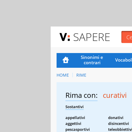
SAPERE
Sinonimi e
Vocabol
contrari
HOME
RIME
Rima con:
curativi
Sostantivi
appellativi
donativi
aggettivi
disincentivi
pescasportivi
teleobbiettiv