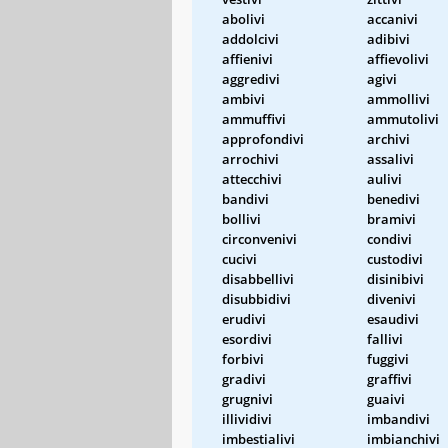
abolivi
accanivi
addolcivi
adibivi
affienivi
affievolivi
aggredivi
agivi
ambivi
ammollivi
ammuffivi
ammutolivi
approfondivi
archivi
arrochivi
assalivi
attecchivi
aulivi
bandivi
benedivi
bollivi
bramivi
circonvenivi
condivi
cucivi
custodivi
disabbellivi
disinibivi
disubbidivi
divenivi
erudivi
esaudivi
esordivi
fallivi
forbivi
fuggivi
gradivi
graffivi
grugnivi
guaivi
illividivi
imbandivi
imbestialivi
imbianchivi