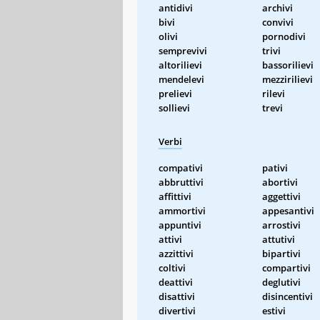
antidivi
archivi
bivi
convivi
olivi
pornodivi
semprevivi
trivi
altorilievi
bassorilievi
mendelevi
mezzirilievi
prelievi
rilevi
sollievi
trevi
Verbi
compativi
pativi
abbruttivi
abortivi
affittivi
aggettivi
ammortivi
appesantivi
appuntivi
arrostivi
attivi
attutivi
azzittivi
bipartivi
coltivi
compartivi
deattivi
deglutivi
disattivi
disincentivi
divertivi
estivi