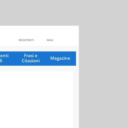
REGISTRATI
MAIL
enti
Frasi e
Magazine
li
Citazioni