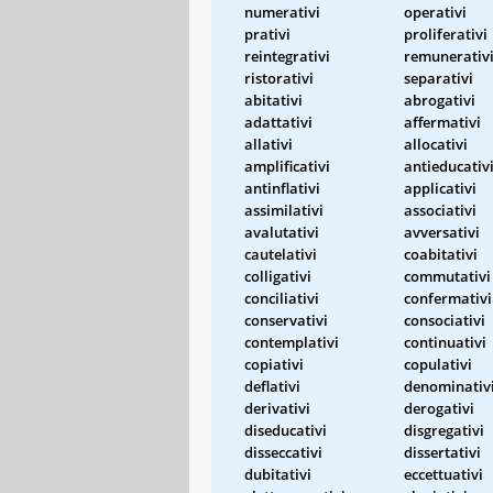
numerativi
operativi
prativi
proliferativi
reintegrativi
remunerativ
ristorativi
separativi
abitativi
abrogativi
adattativi
affermativi
allativi
allocativi
amplificativi
antieducativ
antinflativi
applicativi
assimilativi
associativi
avalutativi
avversativi
cautelativi
coabitativi
colligativi
commutativi
conciliativi
confermativi
conservativi
consociativi
contemplativi
continuativi
copiativi
copulativi
deflativi
denominativ
derivativi
derogativi
diseducativi
disgregativi
disseccativi
dissertativi
dubitativi
eccettuativi