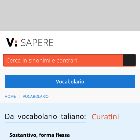
SAPERE
HOME
VOCABOLARIO
Dal vocabolario italiano:
Curatini
Sostantivo, forma flessa