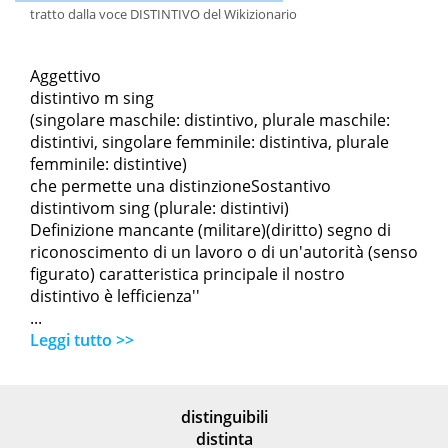
tratto dalla voce DISTINTIVO del Wikizionario
Aggettivo
distintivo m sing
(singolare maschile: distintivo, plurale maschile:
distintivi, singolare femminile: distintiva, plurale
femminile: distintive)
che permette una distinzioneSostantivo
distintivom sing (plurale: distintivi)
Definizione mancante (militare)(diritto) segno di
riconoscimento di un lavoro o di un'autorità (senso
figurato) caratteristica principale il nostro
distintivo è lefficienza''
...
Leggi tutto >>
distinguibili
distinta