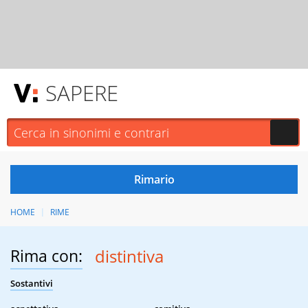
SAPERE
HOME
RIME
Rima con:
distintiva
Sostantivi