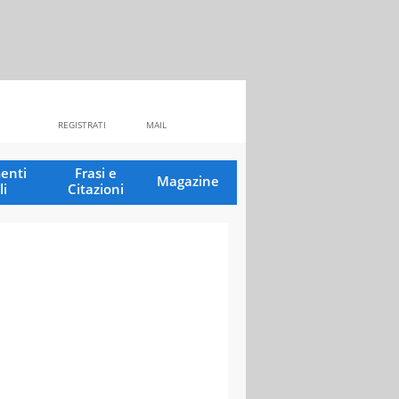
REGISTRATI
MAIL
enti
Frasi e
Magazine
li
Citazioni