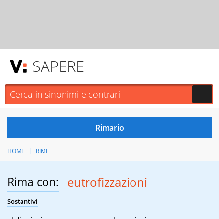
SAPERE
HOME
RIME
Rima con:
eutrofizzazioni
Sostantivi