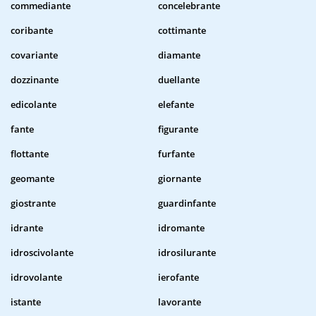
commediante
concelebrante
coribante
cottimante
covariante
diamante
dozzinante
duellante
edicolante
elefante
fante
figurante
flottante
furfante
geomante
giornante
giostrante
guardinfante
idrante
idromante
idroscivolante
idrosilurante
idrovolante
ierofante
istante
lavorante