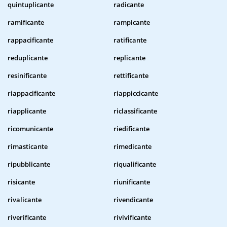
quintuplicante
radicante
ramificante
rampicante
rappacificante
ratificante
reduplicante
replicante
resinificante
rettificante
riappacificante
riappiccicante
riapplicante
riclassificante
ricomunicante
riedificante
rimasticante
rimedicante
ripubblicante
riqualificante
risicante
riunificante
rivalicante
rivendicante
riverificante
rivivificante