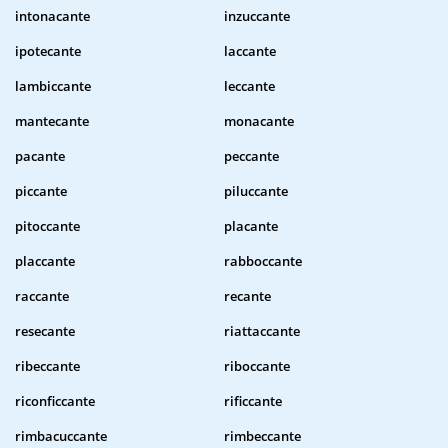
intonacante
inzuccante
ipotecante
laccante
lambiccante
leccante
mantecante
monacante
pacante
peccante
piccante
piluccante
pitoccante
placante
placcante
rabboccante
raccante
recante
resecante
riattaccante
ribeccante
riboccante
riconficcante
rificcante
rimbacuccante
rimbeccante