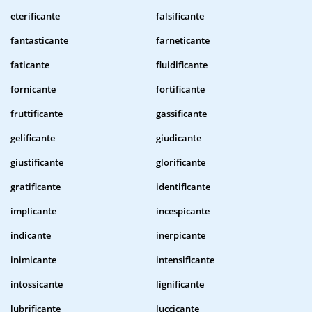
eterificante
falsificante
fantasticante
farneticante
faticante
fluidificante
fornicante
fortificante
fruttificante
gassificante
gelificante
giudicante
giustificante
glorificante
gratificante
identificante
implicante
incespicante
indicante
inerpicante
inimicante
intensificante
intossicante
lignificante
lubrificante
luccicante