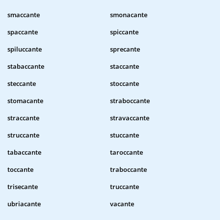
smaccante
smonacante
spaccante
spiccante
spiluccante
sprecante
stabaccante
staccante
steccante
stoccante
stomacante
straboccante
straccante
stravaccante
struccante
stuccante
tabaccante
taroccante
toccante
traboccante
trisecante
truccante
ubriacante
vacante