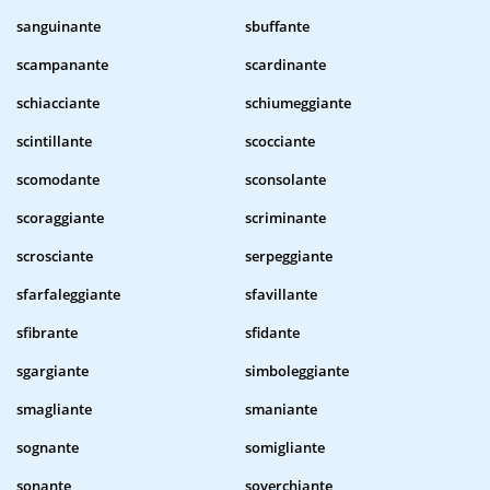
sanguinante
sbuffante
scampanante
scardinante
schiacciante
schiumeggiante
scintillante
scocciante
scomodante
sconsolante
scoraggiante
scriminante
scrosciante
serpeggiante
sfarfaleggiante
sfavillante
sfibrante
sfidante
sgargiante
simboleggiante
smagliante
smaniante
sognante
somigliante
sonante
soverchiante