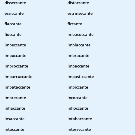
disseccante
distaccante
essiccante
estrinsecante
fiaccante
ficcante
fioccante
imbacuccante
imbeccante
imbiaccante
imboccante
imbracante
imbroccante
impaccante
imparruccante
impasticcante
impataccante
impiccante
imprecante
incoccante
infiaccante
infioccante
insaccante
intabaccante
intaccante
intersecante