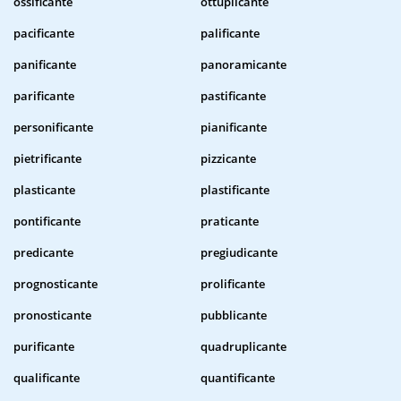
ossificante
ottuplicante
pacificante
palificante
panificante
panoramicante
parificante
pastificante
personificante
pianificante
pietrificante
pizzicante
plasticante
plastificante
pontificante
praticante
predicante
pregiudicante
prognosticante
prolificante
pronosticante
pubblicante
purificante
quadruplicante
qualificante
quantificante