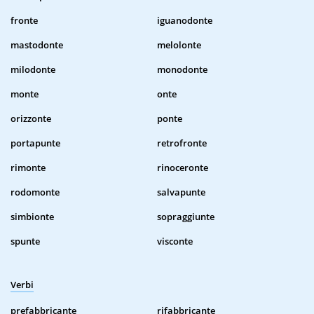
fronte
iguanodonte
mastodonte
melolonte
milodonte
monodonte
monte
onte
orizzonte
ponte
portapunte
retrofronte
rimonte
rinoceronte
rodomonte
salvapunte
simbionte
sopraggiunte
spunte
visconte
Verbi
prefabbricante
rifabbricante