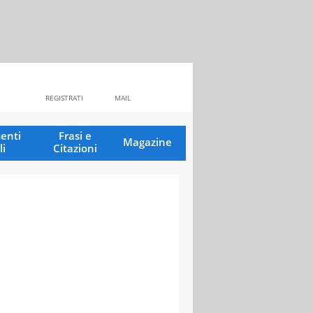
REGISTRATI
MAIL
enti
Frasi e
Magazine
li
Citazioni