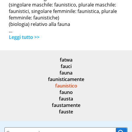
(singolare maschile: faunistico, plurale maschile:
faunistici, singolare femminile: faunistica, plurale
femminile: faunistiche)
(biologia) relativo alla fauna
...
Leggi tutto >>
fatwa
fauci
fauna
faunisticamente
faunistico
fauno
fausta
faustamente
fauste