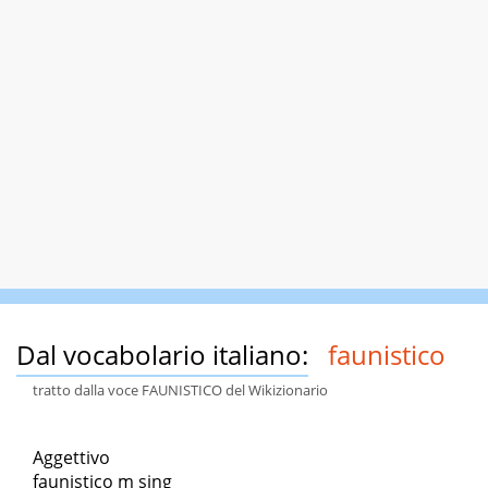
Dal vocabolario italiano:
faunistico
tratto dalla voce FAUNISTICO del Wikizionario
Aggettivo
faunistico m sing