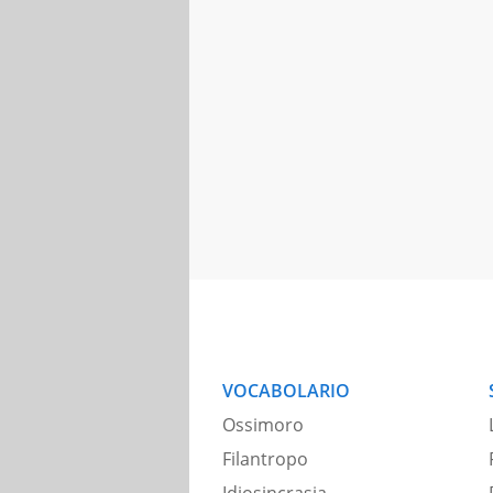
VOCABOLARIO
Ossimoro
Filantropo