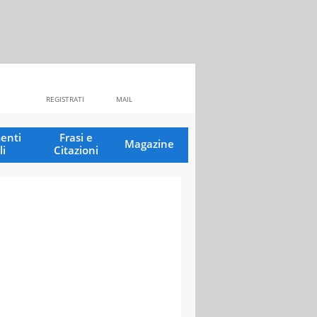
REGISTRATI
MAIL
enti
Frasi e
Magazine
li
Citazioni