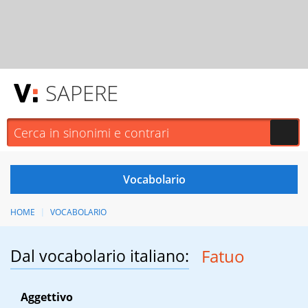
SAPERE
HOME
VOCABOLARIO
Dal vocabolario italiano:
Fatuo
Aggettivo