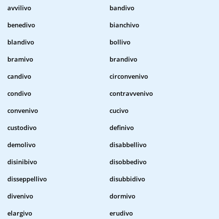
avvilivo
bandivo
benedivo
bianchivo
blandivo
bollivo
bramivo
brandivo
candivo
circonvenivo
condivo
contravvenivo
convenivo
cucivo
custodivo
definivo
demolivo
disabbellivo
disinibivo
disobbedivo
disseppellivo
disubbidivo
divenivo
dormivo
elargivo
erudivo