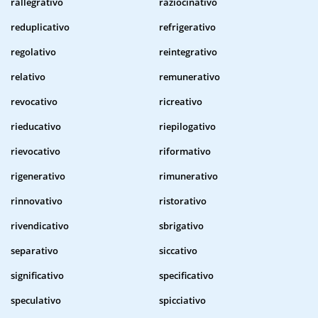
rallegrativo
raziocinativo
reduplicativo
refrigerativo
regolativo
reintegrativo
relativo
remunerativo
revocativo
ricreativo
rieducativo
riepilogativo
rievocativo
riformativo
rigenerativo
rimunerativo
rinnovativo
ristorativo
rivendicativo
sbrigativo
separativo
siccativo
significativo
specificativo
speculativo
spicciativo