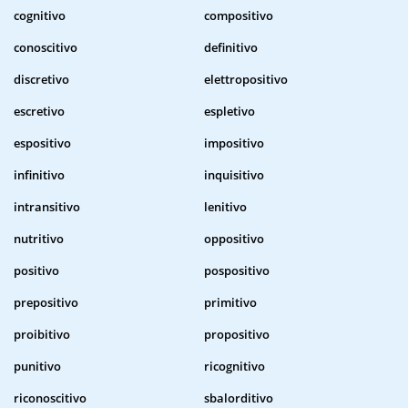
cognitivo
compositivo
conoscitivo
definitivo
discretivo
elettropositivo
escretivo
espletivo
espositivo
impositivo
infinitivo
inquisitivo
intransitivo
lenitivo
nutritivo
oppositivo
positivo
pospositivo
prepositivo
primitivo
proibitivo
propositivo
punitivo
ricognitivo
riconoscitivo
sbalorditivo