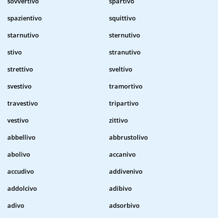
sovvertivo
spartivo
spazientivo
squittivo
starnutivo
sternutivo
stivo
stranutivo
strettivo
sveltivo
svestivo
tramortivo
travestivo
tripartivo
vestivo
zittivo
abbellivo
abbrustolivo
abolivo
accanivo
accudivo
addivenivo
addolcivo
adibivo
adivo
adsorbivo