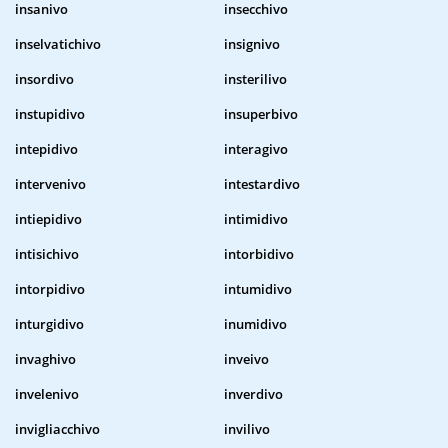
insanivo
insecchivo
inselvatichivo
insignivo
insordivo
insterilivo
instupidivo
insuperbivo
intepidivo
interagivo
intervenivo
intestardivo
intiepidivo
intimidivo
intisichivo
intorbidivo
intorpidivo
intumidivo
inturgidivo
inumidivo
invaghivo
inveivo
invelenivo
inverdivo
invigliacchivo
invilivo