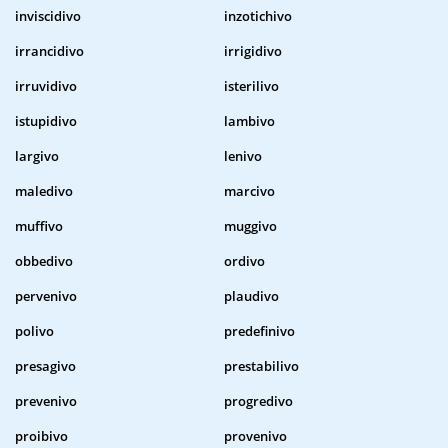
inviscidivo
inzotichivo
irrancidivo
irrigidivo
irruvidivo
isterilivo
istupidivo
lambivo
largivo
lenivo
maledivo
marcivo
muffivo
muggivo
obbedivo
ordivo
pervenivo
plaudivo
polivo
predefinivo
presagivo
prestabilivo
prevenivo
progredivo
proibivo
provenivo