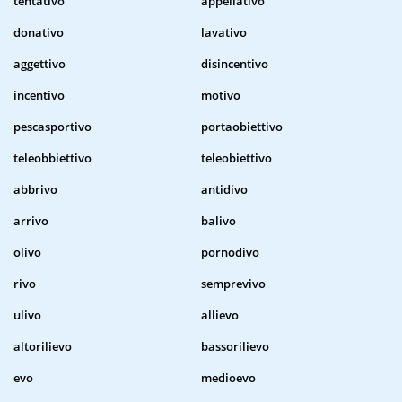
tentativo
appellativo
donativo
lavativo
aggettivo
disincentivo
incentivo
motivo
pescasportivo
portaobiettivo
teleobbiettivo
teleobiettivo
abbrivo
antidivo
arrivo
balivo
olivo
pornodivo
rivo
semprevivo
ulivo
allievo
altorilievo
bassorilievo
evo
medioevo