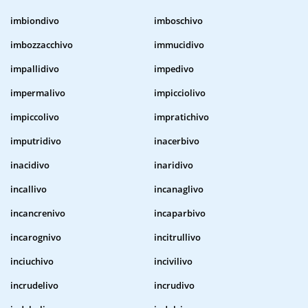
imbiondivo
imboschivo
imbozzacchivo
immucidivo
impallidivo
impedivo
impermalivo
impicciolivo
impiccolivo
impratichivo
imputridivo
inacerbivo
inacidivo
inaridivo
incallivo
incanaglivo
incancrenivo
incaparbivo
incarognivo
incitrullivo
inciuchivo
incivilivo
incrudelivo
incrudivo