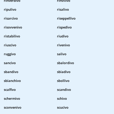
rinverdivo
rinvilivo
ripulivo
risalivo
risarcivo
riseppellivo
risovvenivo
rispedivo
ristabilivo
riudivo
riuscivo
rivenivo
ruggivo
salivo
sancivo
sbalordivo
sbandivo
sbiadivo
sbianchivo
sbollivo
scalfivo
scandivo
schermivo
schivo
sconvenivo
scucivo