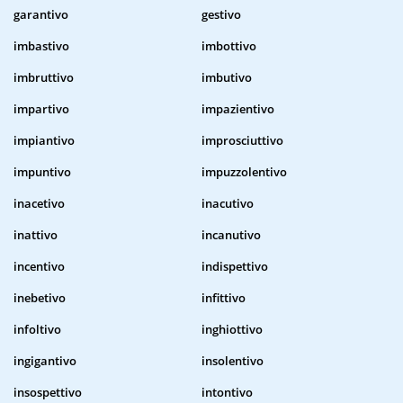
garantivo
gestivo
imbastivo
imbottivo
imbruttivo
imbutivo
impartivo
impazientivo
impiantivo
improsciuttivo
impuntivo
impuzzolentivo
inacetivo
inacutivo
inattivo
incanutivo
incentivo
indispettivo
inebetivo
infittivo
infoltivo
inghiottivo
ingigantivo
insolentivo
insospettivo
intontivo