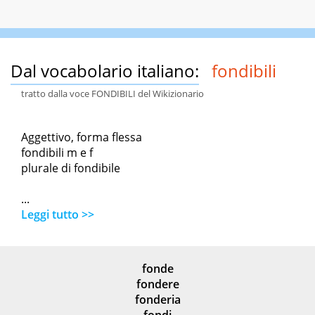
Dal vocabolario italiano:
fondibili
tratto dalla voce FONDIBILI del Wikizionario
Aggettivo, forma flessa
fondibili m e f
plurale di fondibile
...
Leggi tutto >>
fonde
fondere
fonderia