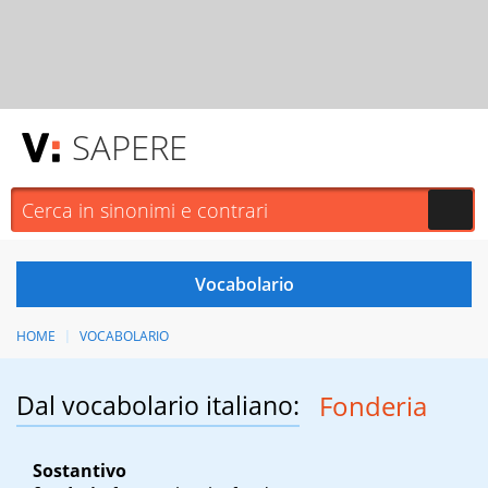
SAPERE
HOME
VOCABOLARIO
Dal vocabolario italiano:
Fonderia
Sostantivo