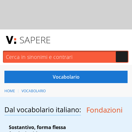
SAPERE
HOME
VOCABOLARIO
Dal vocabolario italiano:
Fondazioni
Sostantivo, forma flessa