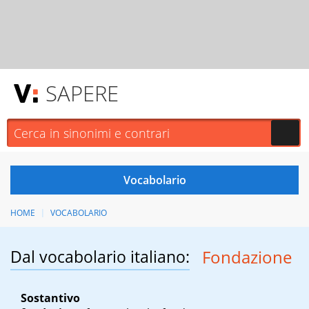
SAPERE
HOME
VOCABOLARIO
Dal vocabolario italiano:
Fondazione
Sostantivo