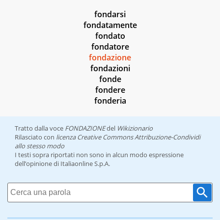
fondarsi
fondatamente
fondato
fondatore
fondazione
fondazioni
fonde
fondere
fonderia
Tratto dalla voce
FONDAZIONE
del
Wikizionario
Rilasciato con
licenza Creative Commons Attribuzione-Condividi
allo stesso modo
I testi sopra riportati non sono in alcun modo espressione
dell’opinione di Italiaonline S.p.A.