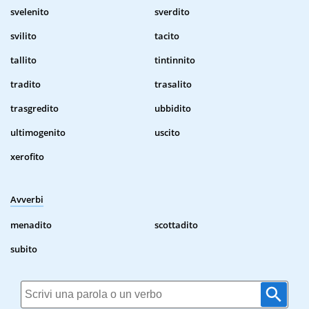
svelenito
sverdito
svilito
tacito
tallito
tintinnito
tradito
trasalito
trasgredito
ubbidito
ultimogenito
uscito
xerofito
Avverbi
menadito
scottadito
subito