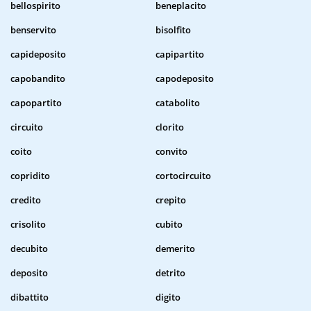
bellospirito
beneplacito
benservito
bisolfito
capideposito
capipartito
capobandito
capodeposito
capopartito
catabolito
circuito
clorito
coito
convito
copridito
cortocircuito
credito
crepito
crisolito
cubito
decubito
demerito
deposito
detrito
dibattito
digito