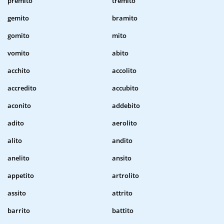
premito
tremito
gemito
bramito
gomito
mito
vomito
abito
acchito
accolito
accredito
accubito
aconito
addebito
adito
aerolito
alito
andito
anelito
ansito
appetito
artrolito
assito
attrito
barrito
battito