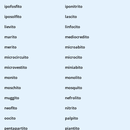
ipofosfito
iponitrito
iposolfito
lascito
lievito
linfocito
marito
mediocredito
merito
microabito
microcircuito
microcito
microvestito
miniabito
monito
monolito
moschito
mosquito
muggito
nefrolito
neofito
nitrito
oocito
palpito
pentapartito
piantito