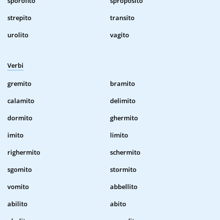
sporofito
sproposito
strepito
transito
urolito
vagito
Verbi
gremito
bramito
calamito
delimito
dormito
ghermito
imito
limito
righermito
schermito
sgomito
stormito
vomito
abbellito
abilito
abito