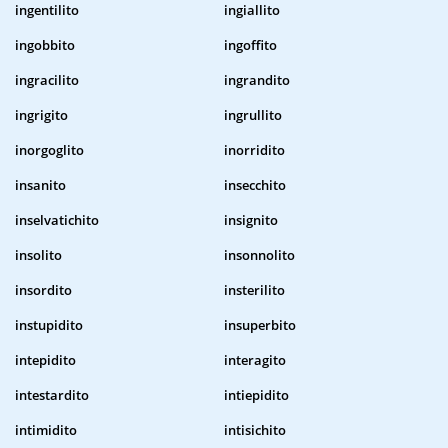
ingentilito
ingiallito
ingobbito
ingoffito
ingracilito
ingrandito
ingrigito
ingrullito
inorgoglito
inorridito
insanito
insecchito
inselvatichito
insignito
insolito
insonnolito
insordito
insterilito
instupidito
insuperbito
intepidito
interagito
intestardito
intiepidito
intimidito
intisichito