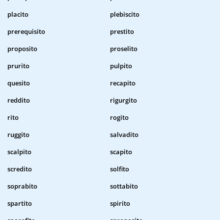
placito
plebiscito
prerequisito
prestito
proposito
proselito
prurito
pulpito
quesito
recapito
reddito
rigurgito
rito
rogito
ruggito
salvadito
scalpito
scapito
scredito
solfito
soprabito
sottabito
spartito
spirito