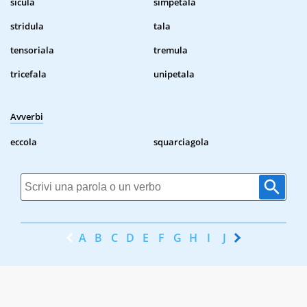
sicula
simpetala
stridula
tala
tensoriala
tremula
tricefala
unipetala
Avverbi
eccola
squarciagola
A
B
C
D
E
F
G
H
I
J
K
L
M
N