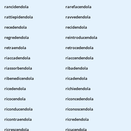
rancidendola
rarefacendola
rattiepidendola
ravvedendola
recedendola
recidendola
regredendola
reintroducendola
retraendola
retrocedendola
riaccadendola
riaccendendola
riassorbendola
ribadendola
ribenedicendola
ricadendola
ricedendola
richiedendola
ricocendola
riconcedendola
riconducendola
riconoscendola
ricontraendola
ricredendola
ricrescendola
ricucendola