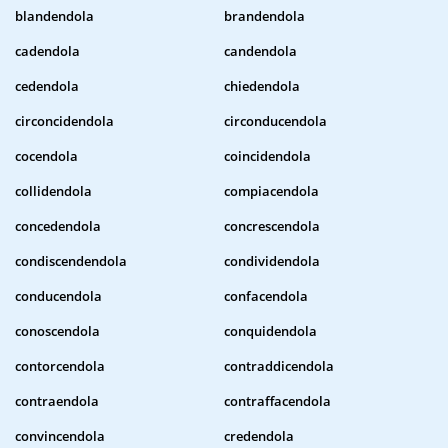
blandendola
brandendola
cadendola
candendola
cedendola
chiedendola
circoncidendola
circonducendola
cocendola
coincidendola
collidendola
compiacendola
concedendola
concrescendola
condiscendendola
condividendola
conducendola
confacendola
conoscendola
conquidendola
contorcendola
contraddicendola
contraendola
contraffacendola
convincendola
credendola