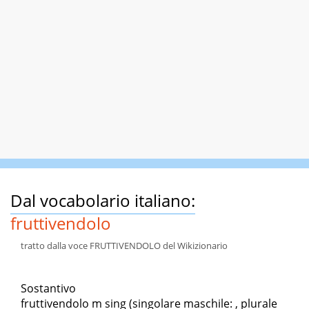
Dal vocabolario italiano:
fruttivendolo
tratto dalla voce FRUTTIVENDOLO del Wikizionario
Sostantivo
fruttivendolo m sing (singolare maschile: , plurale