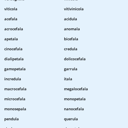
viticola
vitivinicola
acefala
acidula
acrocefala
anomala
apetala
bicefala
cinocefala
credula
dialipetala
dolicocefala
gamopetala
garrula
incredula
itala
macrocefala
megalocefala
microcefala
monopetala
monosepala
nanocefala
pendula
querula