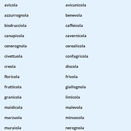
avicola
avicunicola
azzurrognola
benevola
bisdrucciola
caffeicola
canapicola
cavernicola
cenerognola
cerealicola
civettuola
confagricola
creola
discola
floricola
frivola
frutticola
giallognola
granicola
limicola
maidicola
malevola
marzuola
minuscola
muraiola
nerognola