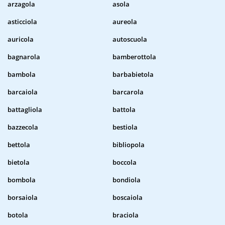
arzagola
asola
asticciola
aureola
auricola
autoscuola
bagnarola
bamberottola
bambola
barbabietola
barcaiola
barcarola
battagliola
battola
bazzecola
bestiola
bettola
bibliopola
bietola
boccola
bombola
bondiola
borsaiola
boscaiola
botola
braciola