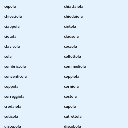
cepola
chiattaiola
chiocciola
chiodaiola
ciappola
cintola
ciotola
clausola
clavicola
coccola
cola
collottola
combriccola
commediola
conventicola
coppiola
coppola
corniola
correggiola
costola
crodaiola
cupola
cuticola
cutrettola
discepola
discobola