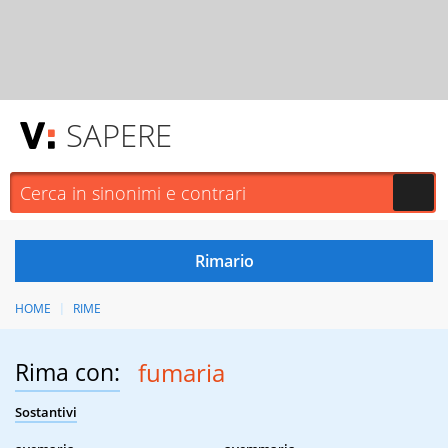
SAPERE
HOME
RIME
Rima con:
fumaria
Sostantivi