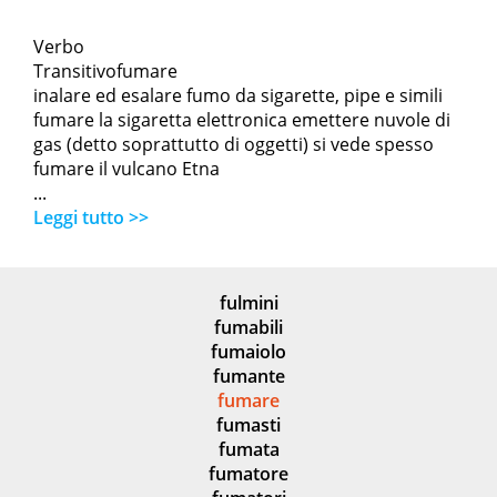
Verbo
Transitivofumare
inalare ed esalare fumo da sigarette, pipe e simili
fumare la sigaretta elettronica emettere nuvole di
gas (detto soprattutto di oggetti) si vede spesso
fumare il vulcano Etna
...
Leggi tutto >>
fulmini
fumabili
fumaiolo
fumante
fumare
fumasti
fumata
fumatore