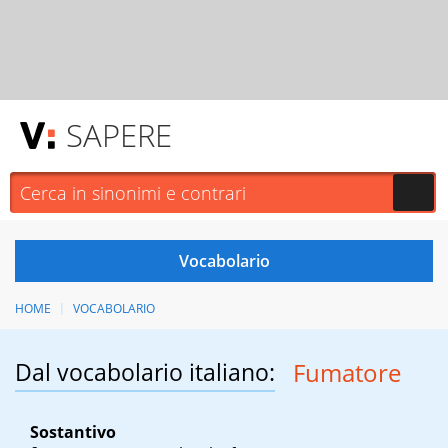
SAPERE
HOME
VOCABOLARIO
Dal vocabolario italiano:
Fumatore
Sostantivo